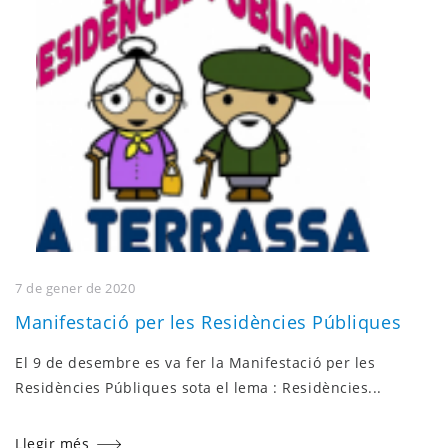
7 de gener de 2020
Manifestació per les Residències Públiques
El 9 de desembre es va fer la Manifestació per les
Residències Públiques sota el lema : Residències...
Llegir més