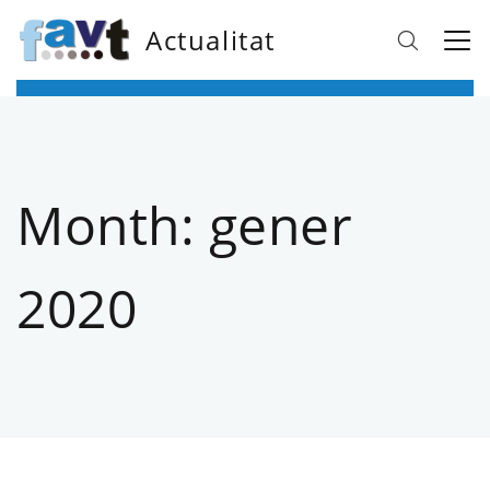
Actualitat
Month:
gener
2020