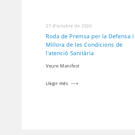
27 d'octubre de 2020
Roda de Premsa per la Defensa i
Millora de les Condicions de
l’atenció Sanitària
Veure Manifest
Llegir més