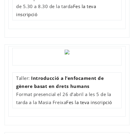
de 5.30 a 8.30 de la tarda
Fes la teva
inscripció
Taller:
Introducció a l’enfocament de
gènere basat en drets humans
Format presencial el 26 d’abril a les 5 de la
tarda a la Masia Freixa
Fes la teva inscripció