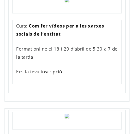
Curs:
Com fer vídeos per a les xarxes
socials de l’entitat
Format online el 18 i 20 d’abril de 5.30 a 7 de
la tarda
Fes la teva inscripció