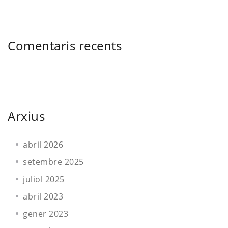
Comentaris recents
Arxius
abril 2026
setembre 2025
juliol 2025
abril 2023
gener 2023