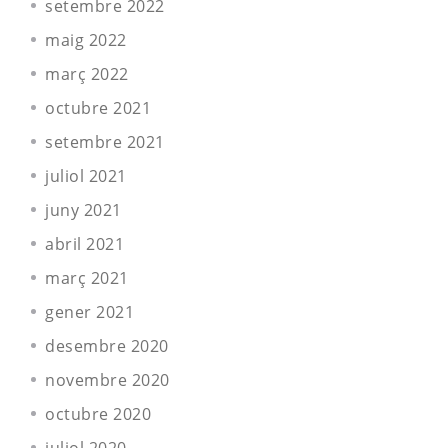
setembre 2022
maig 2022
març 2022
octubre 2021
setembre 2021
juliol 2021
juny 2021
abril 2021
març 2021
gener 2021
desembre 2020
novembre 2020
octubre 2020