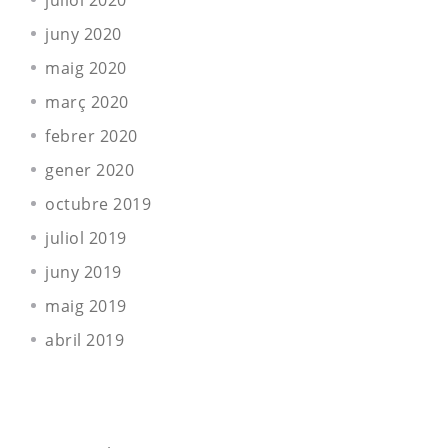
juliol 2020
juny 2020
maig 2020
març 2020
febrer 2020
gener 2020
octubre 2019
juliol 2019
juny 2019
maig 2019
abril 2019