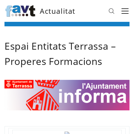
Actualitat
Espai Entitats Terrassa –
Properes Formacions