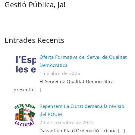
Gestió Pública, Ja!
Entrades Recents
Oferta Formativa del Servei de Qualitat
Democràtica
15 d'abril de 2026
El Servei de Qualitat Democràtica
presenta
[…]
Repensem La Ciutat demana la revisió
del POUM
24 de setembre de 2025
Davant un Pla d’Ordenació Urbana
[…]