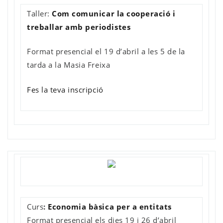
Taller:
Com comunicar la cooperació i
treballar amb periodistes
Format presencial el 19 d’abril a les 5 de la
tarda a la Masia Freixa
Fes la teva inscripció
Curs
:
Economia bàsica per a entitats
Format presencial els dies 19 i 26 d’abril