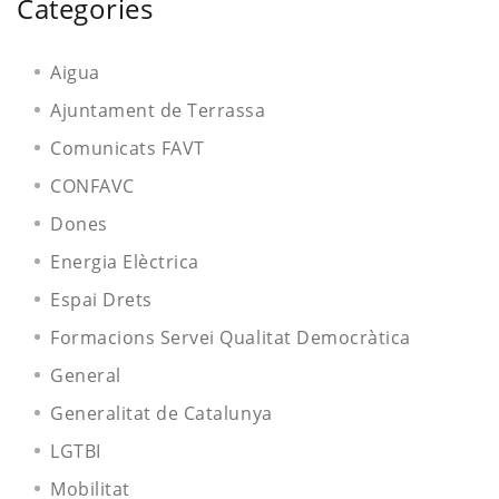
Categories
Aigua
Ajuntament de Terrassa
Comunicats FAVT
CONFAVC
Dones
Energia Elèctrica
Espai Drets
Formacions Servei Qualitat Democràtica
General
Generalitat de Catalunya
LGTBI
Mobilitat